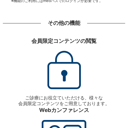
※機能のご利用にはmedパスでのログインが必要です。
その他の機能
会員限定コンテンツの閲覧
ご診療にお役立ていただける、様々な
会員限定コンテンツをご用意しております。
Webカンファレンス