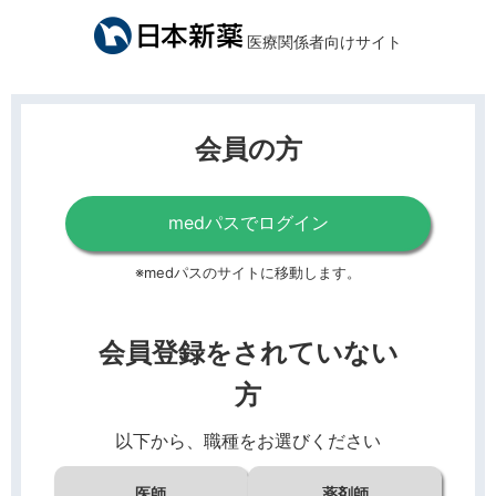
医療関係者向けサイト
会員の方
medパスでログイン
※medパスのサイトに移動します。
会員登録をされていない
方
以下から、職種をお選びください
医師
薬剤師