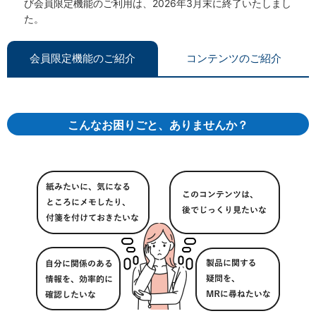
び会員限定機能のご利用は、2026年3月末に終了いたしまし
た。
会員限定機能のご紹介
コンテンツのご紹介
こんなお困りごと、ありませんか？