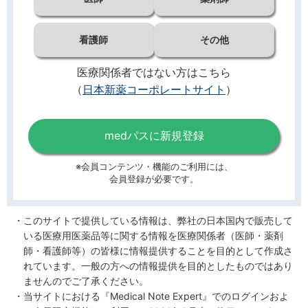
看護師
その他
医療関係者ではない方はこちら
（
日本新薬コーポレートサイト
）
medパスに新規登録
※会員コンテンツ・機能のご利用には、
会員登録が必要です。
このサイトで提供している情報は、弊社の日本国内で販売して
いる医療用医薬品等に関する情報を医療関係者（医師・薬剤
師・看護師等）の皆様に情報提供することを目的として作成さ
れています。一般の方への情報提供を目的としたものではあり
ませんのでご了承ください。
当サイトにおける『Medical Note Expert』でのログインおよ