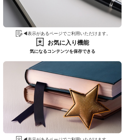
◀表示があるページでご利用いただけます。
お気に入り機能
気になるコンテンツを保存できる
◀表示があるページでご利用いただけます。