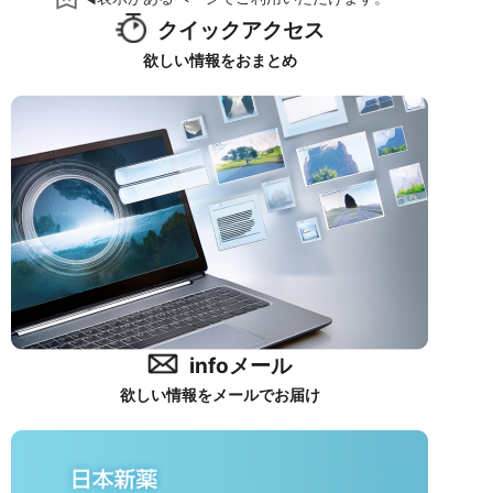
クイックアクセス
欲しい情報をおまとめ
infoメール
欲しい情報をメールでお届け