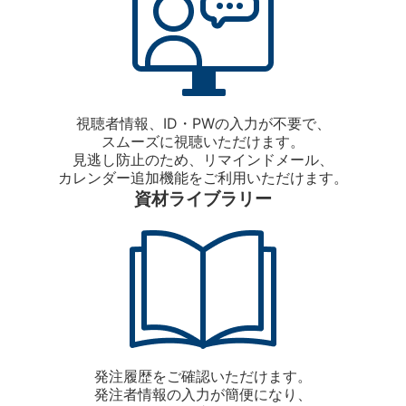
視聴者情報、ID・PWの入力が不要で、
スムーズに視聴いただけます。
見逃し防止のため、リマインドメール、
カレンダー追加機能をご利用いただけます。
資材ライブラリー
発注履歴をご確認いただけます。
発注者情報の入力が簡便になり、