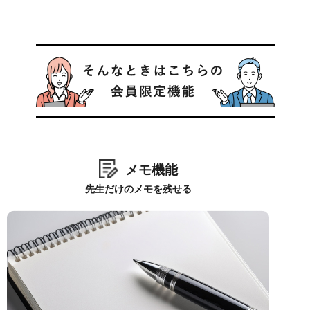
メモ機能
先生だけのメモを残せる