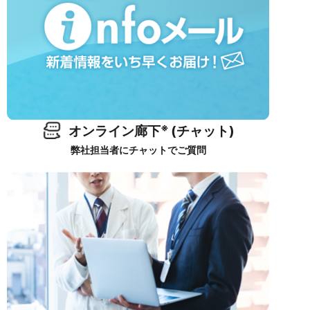
※
オンライン廊下
(チャット)
弊社担当者にチャットでご質問