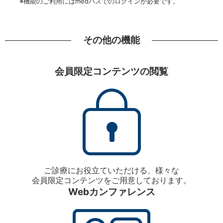
※機能のご利用にはmedパスでのログインが必要です。
その他の機能
会員限定コンテンツの閲覧
ご診療にお役立ていただける、様々な
会員限定コンテンツをご用意しております。
Webカンファレンス