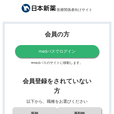
医療関係者向けサイト
会員の方
medパスでログイン
※medパスのサイトに移動します。
会員登録をされていない
方
以下から、職種をお選びください
医師
薬剤師