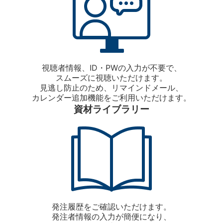
視聴者情報、ID・PWの入力が不要で、
スムーズに視聴いただけます。
見逃し防止のため、リマインドメール、
カレンダー追加機能をご利用いただけます。
資材ライブラリー
発注履歴をご確認いただけます。
発注者情報の入力が簡便になり、