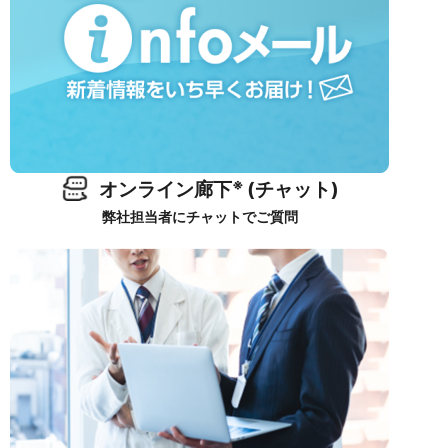
※
オンライン廊下
(チャット)
弊社担当者にチャットでご質問