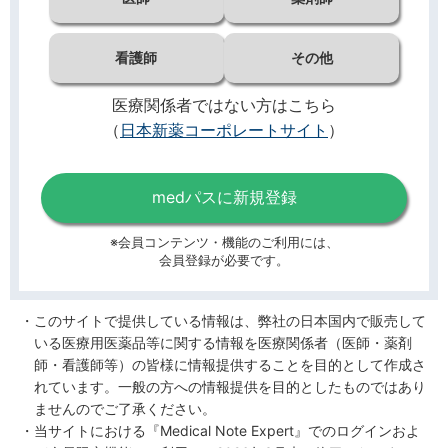
看護師
その他
医療関係者ではない方はこちら
（
日本新薬コーポレートサイト
）
medパスに新規登録
※会員コンテンツ・機能のご利用には、
会員登録が必要です。
このサイトで提供している情報は、弊社の日本国内で販売して
いる医療用医薬品等に関する情報を医療関係者（医師・薬剤
師・看護師等）の皆様に情報提供することを目的として作成さ
れています。一般の方への情報提供を目的としたものではあり
ませんのでご了承ください。
当サイトにおける『Medical Note Expert』でのログインおよ