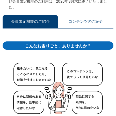
び会員限定機能のご利用は、2026年3月末に終了いたしまし
た。
会員限定機能のご紹介
コンテンツのご紹介
こんなお困りごと、ありませんか？