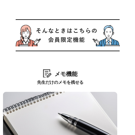
メモ機能
先生だけのメモを残せる