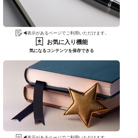
◀表示があるページでご利用いただけます。
お気に入り機能
気になるコンテンツを保存できる
◀表示があるページでご利用いただけます。