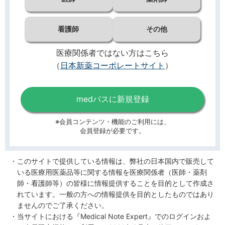
看護師
その他
医療関係者ではない方はこちら
（
日本新薬コーポレートサイト
）
medパスに新規登録
※会員コンテンツ・機能のご利用には、
会員登録が必要です。
このサイトで提供している情報は、弊社の日本国内で販売して
いる医療用医薬品等に関する情報を医療関係者（医師・薬剤
師・看護師等）の皆様に情報提供することを目的として作成さ
れています。一般の方への情報提供を目的としたものではあり
ませんのでご了承ください。
当サイトにおける『Medical Note Expert』でのログインおよ