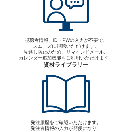
視聴者情報、ID・PWの入力が不要で、
スムーズに視聴いただけます。
見逃し防止のため、リマインドメール、
カレンダー追加機能をご利用いただけます。
資材ライブラリー
発注履歴をご確認いただけます。
発注者情報の入力が簡便になり、