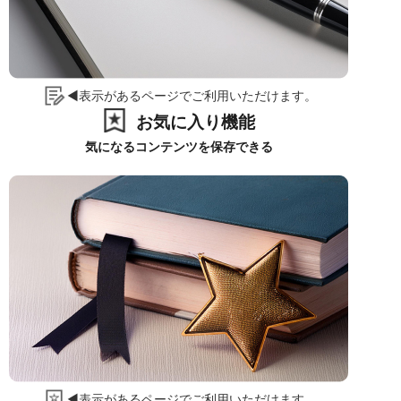
◀表示があるページでご利用いただけます。
お気に入り機能
気になるコンテンツを保存できる
◀表示があるページでご利用いただけます。