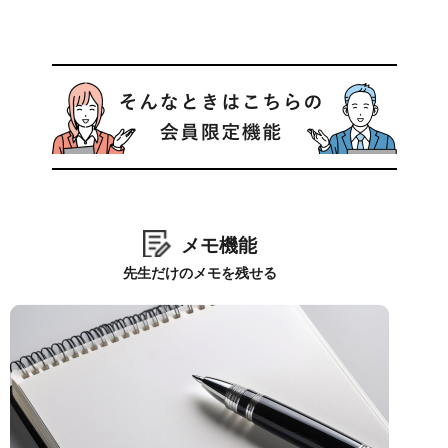
メモ機能
先生だけのメモを残せる