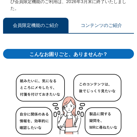
び会員限定機能のご利用は、2026年3月末に終了いたしまし
た。
会員限定機能のご紹介
コンテンツのご紹介
こんなお困りごと、ありませんか？