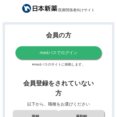
医療関係者向けサイト
会員の方
medパスでログイン
※medパスのサイトに移動します。
会員登録をされていない
方
以下から、職種をお選びください
医師
薬剤師