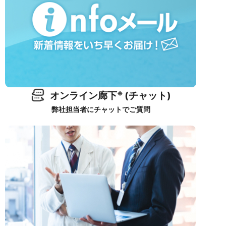
※
オンライン廊下
(チャット)
弊社担当者にチャットでご質問