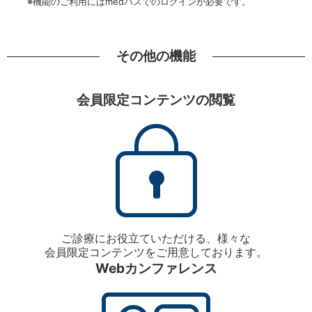
※機能のご利用にはmedパスでのログインが必要です。
その他の機能
会員限定コンテンツの閲覧
ご診療にお役立ていただける、様々な
会員限定コンテンツをご用意しております。
Webカンファレンス