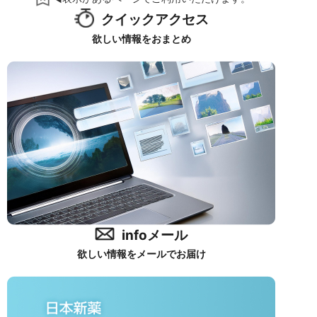
クイックアクセス
欲しい情報をおまとめ
infoメール
欲しい情報をメールでお届け