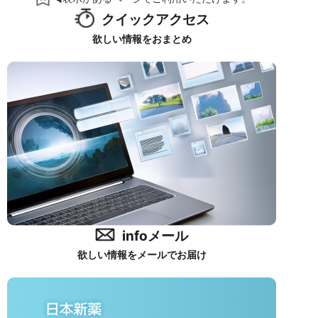
クイックアクセス
欲しい情報をおまとめ
infoメール
欲しい情報をメールでお届け