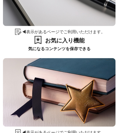
◀表示があるページでご利用いただけます。
お気に入り機能
気になるコンテンツを保存できる
◀表示があるページでご利用いただけます。