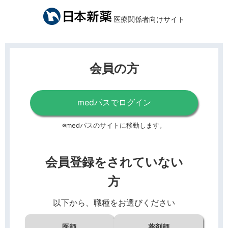
医療関係者向けサイト
会員の方
medパスでログイン
※medパスのサイトに移動します。
会員登録をされていない
方
以下から、職種をお選びください
医師
薬剤師