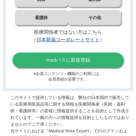
看護師
その他
医療関係者ではない方はこちら
（
日本新薬コーポレートサイト
）
medパスに新規登録
※会員コンテンツ・機能のご利用には、
会員登録が必要です。
このサイトで提供している情報は、弊社の日本国内で販売して
いる医療用医薬品等に関する情報を医療関係者（医師・薬剤
師・看護師等）の皆様に情報提供することを目的として作成さ
れています。一般の方への情報提供を目的としたものではあり
ませんのでご了承ください。
当サイトにおける『Medical Note Expert』でのログインおよ