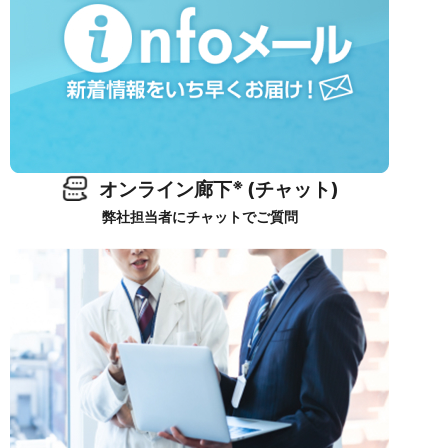
※
オンライン廊下
(チャット)
弊社担当者にチャットでご質問