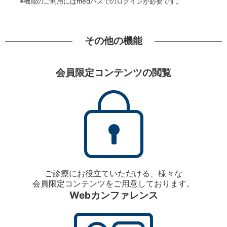
※機能のご利用にはmedパスでのログインが必要です。
その他の機能
会員限定コンテンツの閲覧
ご診療にお役立ていただける、様々な
会員限定コンテンツをご用意しております。
Webカンファレンス