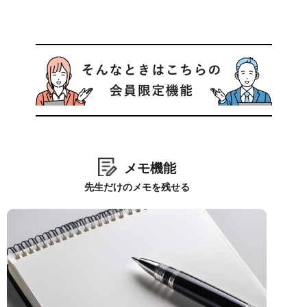
メモ機能
先生だけのメモを残せる