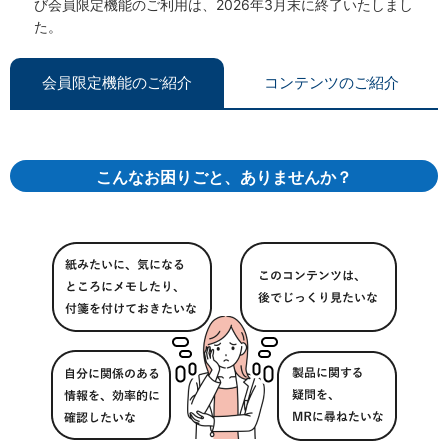
び会員限定機能のご利用は、2026年3月末に終了いたしまし
た。
会員限定機能のご紹介
コンテンツのご紹介
こんなお困りごと、ありませんか？