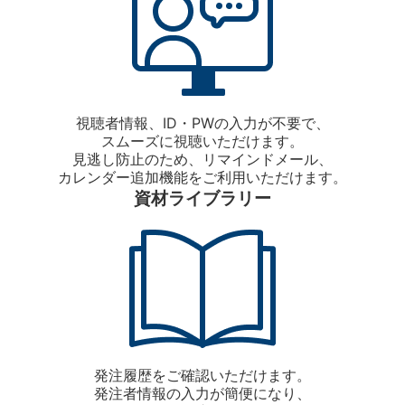
視聴者情報、ID・PWの入力が不要で、
スムーズに視聴いただけます。
見逃し防止のため、リマインドメール、
カレンダー追加機能をご利用いただけます。
資材ライブラリー
発注履歴をご確認いただけます。
発注者情報の入力が簡便になり、