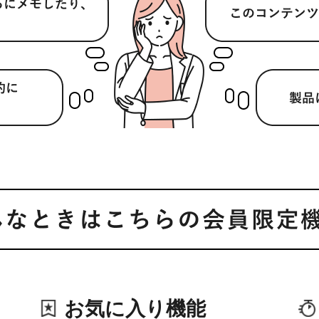
お気に入り機能