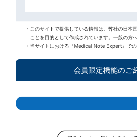
このサイトで提供している情報は、弊社の日本
ことを目的として作成されています。一般の方
当サイトにおける『Medical Note Expe
会員限定機能のご