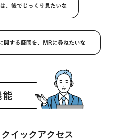
クイックアクセス