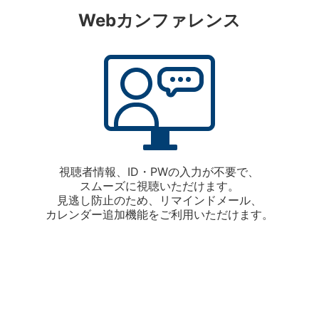
Webカンファレンス
視聴者情報、ID・PWの入力が不要で、
スムーズに視聴いただけます。
見逃し防止のため、リマインドメール、
カレンダー追加機能をご利用いただけます。