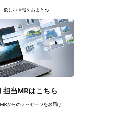
欲しい情報をおまとめ
担当MRはこちら
MRからのメッセージをお届け