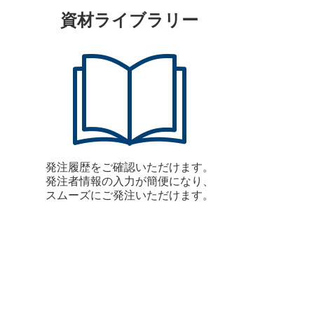
資材ライブラリー
発注履歴をご確認いただけます。
発注者情報の入力が簡便になり、
スムーズにご発注いただけます。