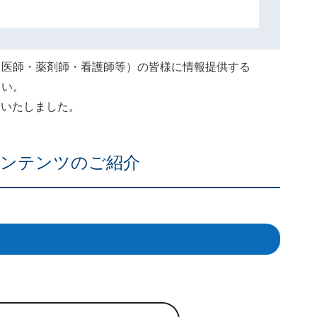
（医師・薬剤師・看護師等）の皆様に情報提供する
さい。
終了いたしました。
ンテンツのご紹介