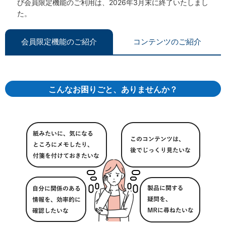
び会員限定機能のご利用は、2026年3月末に終了いたしまし
た。
会員限定機能のご紹介
コンテンツのご紹介
こんなお困りごと、ありませんか？