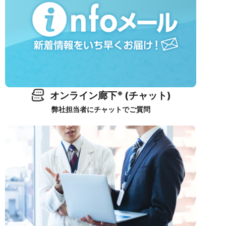
※
オンライン廊下
(チャット)
弊社担当者にチャットでご質問