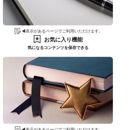
◀表示があるページでご利用いただけます。
お気に入り機能
気になるコンテンツを保存できる
◀表示があるページでご利用いただけます。