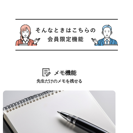
メモ機能
先生だけのメモを残せる