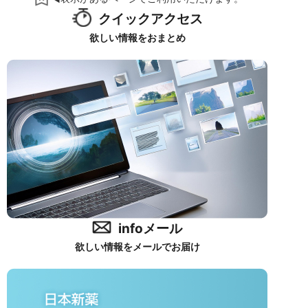
クイックアクセス
欲しい情報をおまとめ
infoメール
欲しい情報をメールでお届け