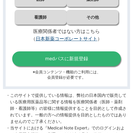
看護師
その他
医療関係者ではない方はこちら
（
日本新薬コーポレートサイト
）
medパスに新規登録
※会員コンテンツ・機能のご利用には、
会員登録が必要です。
このサイトで提供している情報は、弊社の日本国内で販売して
いる医療用医薬品等に関する情報を医療関係者（医師・薬剤
師・看護師等）の皆様に情報提供することを目的として作成さ
れています。一般の方への情報提供を目的としたものではあり
ませんのでご了承ください。
当サイトにおける『Medical Note Expert』でのログインおよ