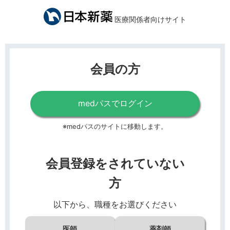
医療関係者向けサイト
会員の方
medパスでログイン
※medパスのサイトに移動します。
会員登録をされていない
方
以下から、職種をお選びください
医師
薬剤師