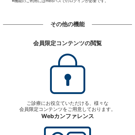
※機能のご利用にはmedパスでのログインが必要です。
その他の機能
会員限定コンテンツの閲覧
ご診療にお役立ていただける、様々な
会員限定コンテンツをご用意しております。
Webカンファレンス