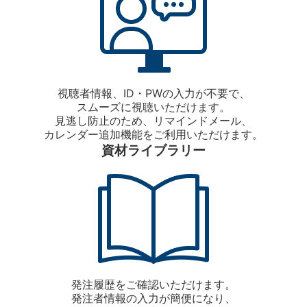
視聴者情報、ID・PWの入力が不要で、
スムーズに視聴いただけます。
見逃し防止のため、リマインドメール、
カレンダー追加機能をご利用いただけます。
資材ライブラリー
発注履歴をご確認いただけます。
発注者情報の入力が簡便になり、