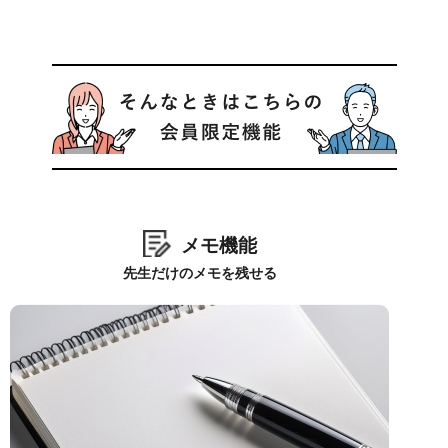
メモ機能
先生だけのメモを残せる