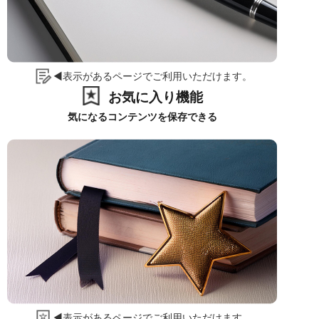
◀表示があるページでご利用いただけます。
お気に入り機能
気になるコンテンツを保存できる
◀表示があるページでご利用いただけます。