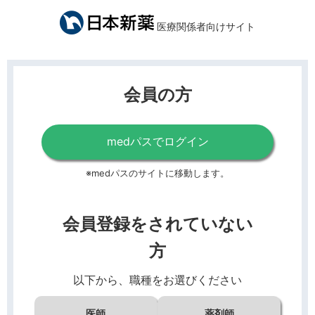
医療関係者向けサイト
会員の方
medパスでログイン
※medパスのサイトに移動します。
会員登録をされていない
方
以下から、職種をお選びください
医師
薬剤師