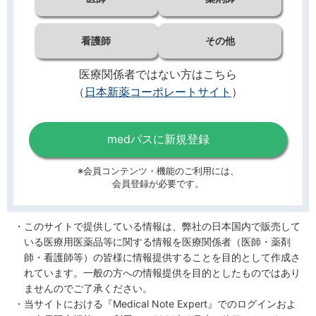
看護師
その他
医療関係者ではない方はこちら
（
日本新薬コーポレートサイト
）
medパスに新規登録
※会員コンテンツ・機能のご利用には、
会員登録が必要です。
このサイトで提供している情報は、弊社の日本国内で販売して
いる医療用医薬品等に関する情報を医療関係者（医師・薬剤
師・看護師等）の皆様に情報提供することを目的として作成さ
れています。一般の方への情報提供を目的としたものではあり
ませんのでご了承ください。
当サイトにおける『Medical Note Expert』でのログインおよ