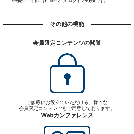
※機能のご利用にはmedパスでのログインが必要です。
その他の機能
会員限定コンテンツの閲覧
ご診療にお役立ていただける、様々な
会員限定コンテンツをご用意しております。
Webカンファレンス