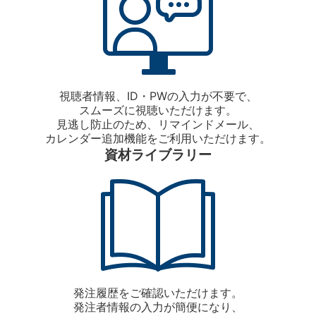
視聴者情報、ID・PWの入力が不要で、
スムーズに視聴いただけます。
見逃し防止のため、リマインドメール、
カレンダー追加機能をご利用いただけます。
資材ライブラリー
発注履歴をご確認いただけます。
発注者情報の入力が簡便になり、