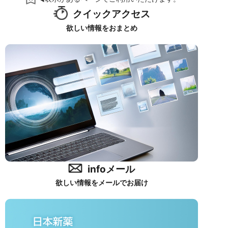
クイックアクセス
欲しい情報をおまとめ
infoメール
欲しい情報をメールでお届け