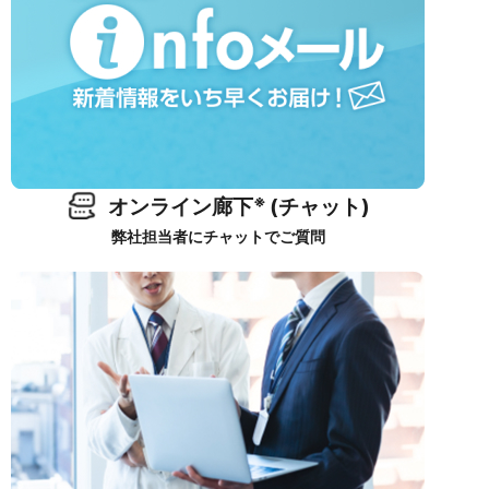
※
オンライン廊下
(チャット)
弊社担当者にチャットでご質問