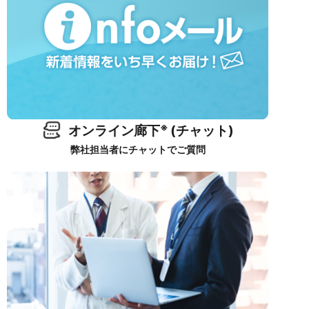
※
オンライン廊下
(チャット)
弊社担当者にチャットでご質問