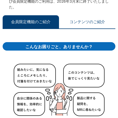
び会員限定機能のご利用は、2026年3月末に終了いたしまし
た。
会員限定機能のご紹介
コンテンツのご紹介
こんなお困りごと、ありませんか？