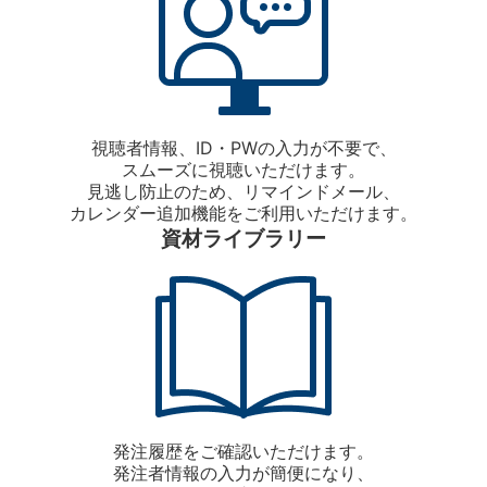
視聴者情報、ID・PWの入力が不要で、
スムーズに視聴いただけます。
見逃し防止のため、リマインドメール、
カレンダー追加機能をご利用いただけます。
資材ライブラリー
発注履歴をご確認いただけます。
発注者情報の入力が簡便になり、