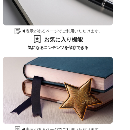
◀表示があるページでご利用いただけます。
お気に入り機能
気になるコンテンツを保存できる
◀表示があるページでご利用いただけます。