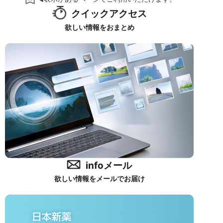
クイックアクセス
欲しい情報をおまとめ
infoメール
欲しい情報をメールでお届け