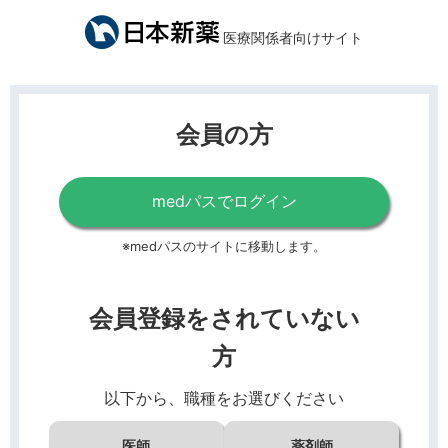
医療関係者向けサイト
会員の方
medパスでログイン
※medパスのサイトに移動します。
会員登録をされていない
方
以下から、職種をお選びください
医師
薬剤師