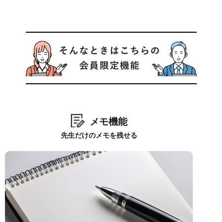
メモ機能
先生だけのメモを残せる