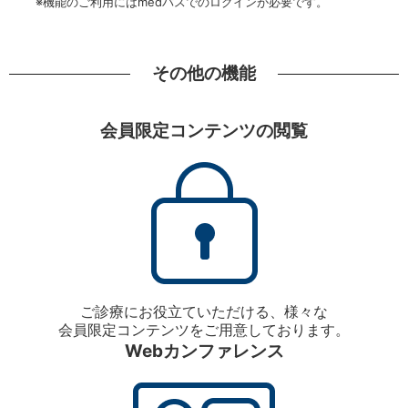
※機能のご利用にはmedパスでのログインが必要です。
その他の機能
会員限定コンテンツの閲覧
ご診療にお役立ていただける、様々な
会員限定コンテンツをご用意しております。
Webカンファレンス