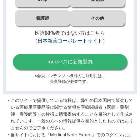
看護師
その他
医療関係者ではない方はこちら
（
日本新薬コーポレートサイト
）
medパスに新規登録
※会員コンテンツ・機能のご利用には、
会員登録が必要です。
このサイトで提供している情報は、弊社の日本国内で販売して
いる医療用医薬品等に関する情報を医療関係者（医師・薬剤
師・看護師等）の皆様に情報提供することを目的として作成さ
れています。一般の方への情報提供を目的としたものではあり
ませんのでご了承ください。
当サイトにおける『Medical Note Expert』でのログインおよ