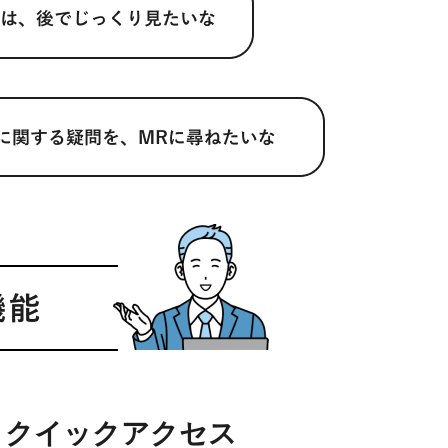
クイックアクセス