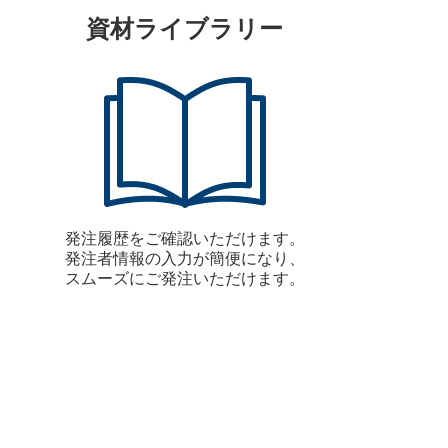
資材ライブラリー
発注履歴をご確認いただけます。
発注者情報の入力が簡便になり、
スムーズにご発注いただけます。