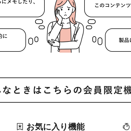
お気に入り機能