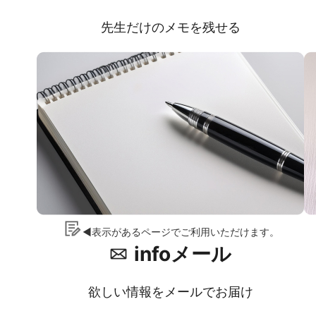
先生だけのメモを残せる
◀表示があるページでご利用いただけます。
infoメール
欲しい情報をメールでお届け