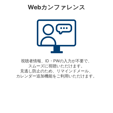
Webカンファレンス
視聴者情報、ID・PWの入力が不要で、
スムーズに視聴いただけます。
見逃し防止のため、リマインドメール、
カレンダー追加機能をご利用いただけます。