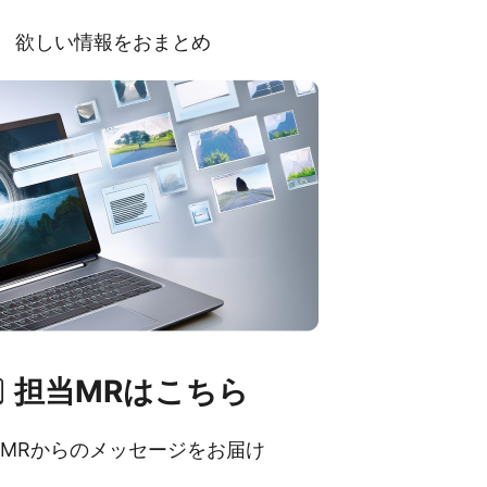
欲しい情報をおまとめ
担当MRはこちら
MRからのメッセージをお届け