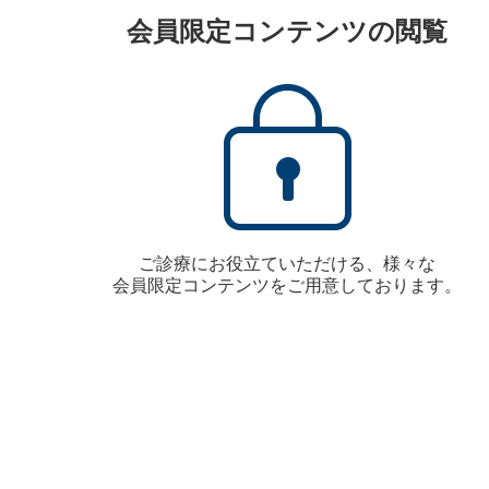
会員限定コンテンツの閲覧
ご診療にお役立ていただける、様々な
会員限定コンテンツをご用意しております。