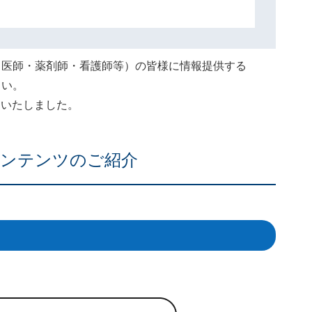
（医師・薬剤師・看護師等）の皆様に情報提供する
さい。
終了いたしました。
ンテンツのご紹介