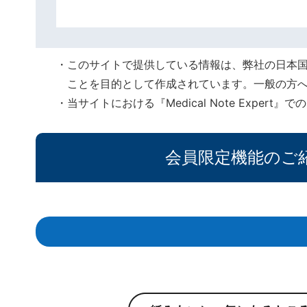
このサイトで提供している情報は、弊社の日本
ことを目的として作成されています。一般の方
当サイトにおける『Medical Note Expe
会員限定機能のご