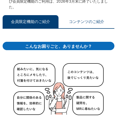
び会員限定機能のご利用は、2026年3月末に終了いたしまし
た。
会員限定機能のご紹介
コンテンツのご紹介
こんなお困りごと、ありませんか？