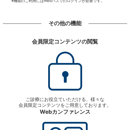
※機能のご利用にはmedパスでのログインが必要です。
その他の機能
会員限定コンテンツの閲覧
ご診療にお役立ていただける、様々な
会員限定コンテンツをご用意しております。
Webカンファレンス