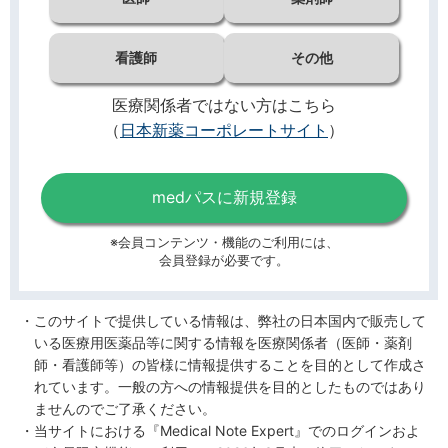
看護師
その他
医療関係者ではない方はこちら
（
日本新薬コーポレートサイト
）
medパスに新規登録
※会員コンテンツ・機能のご利用には、
会員登録が必要です。
このサイトで提供している情報は、弊社の日本国内で販売して
いる医療用医薬品等に関する情報を医療関係者（医師・薬剤
師・看護師等）の皆様に情報提供することを目的として作成さ
れています。一般の方への情報提供を目的としたものではあり
ませんのでご了承ください。
当サイトにおける『Medical Note Expert』でのログインおよ