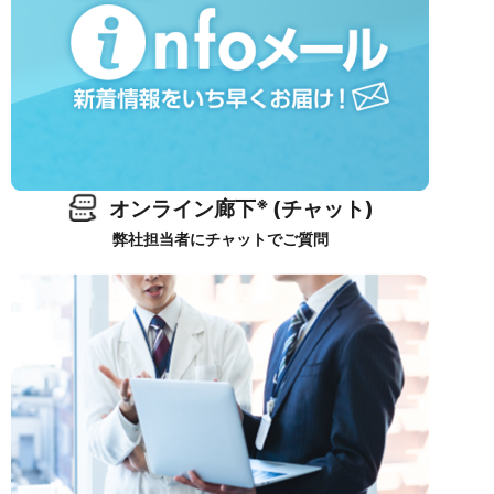
※
オンライン廊下
(チャット)
弊社担当者にチャットでご質問