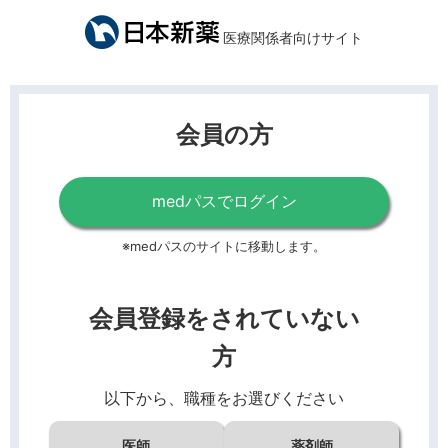
医療関係者向けサイト
会員の方
medパスでログイン
※medパスのサイトに移動します。
会員登録をされていない
方
以下から、職種をお選びください
医師
薬剤師