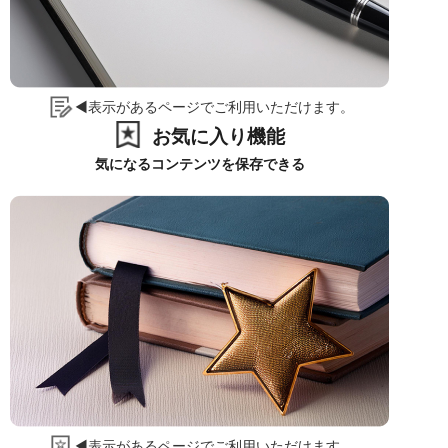
◀表示があるページでご利用いただけます。
お気に入り機能
気になるコンテンツを保存できる
◀表示があるページでご利用いただけます。