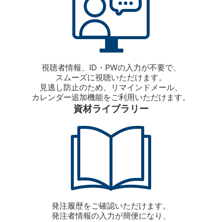
視聴者情報、ID・PWの入力が不要で、
スムーズに視聴いただけます。
見逃し防止のため、リマインドメール、
カレンダー追加機能をご利用いただけます。
資材ライブラリー
発注履歴をご確認いただけます。
発注者情報の入力が簡便になり、