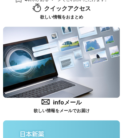
クイックアクセス
欲しい情報をおまとめ
infoメール
欲しい情報をメールでお届け