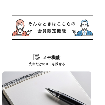
メモ機能
先生だけのメモを残せる